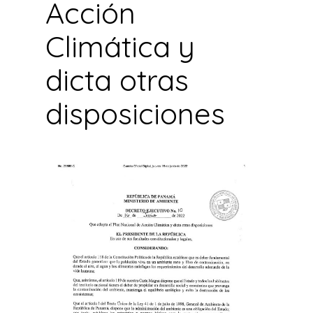
Acción
Climática y
dicta otras
disposiciones