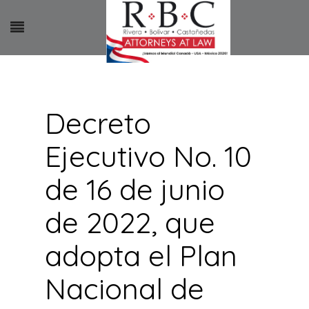
Decreto
Ejecutivo No. 10
de 16 de junio
de 2022, que
adopta el Plan
Nacional de