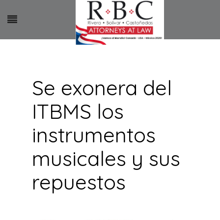
Se exonera del
ITBMS los
instrumentos
musicales y sus
repuestos