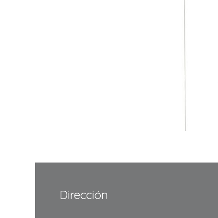
Dirección