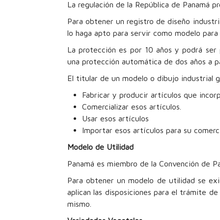
La regulación de la República de Panamá pro
Para obtener un registro de diseño industri
lo haga apto para servir como modelo para
La protección es por 10 años y podrá ser 
una protección automática de dos años a p
El titular de un modelo o dibujo industrial
Fabricar y producir artículos que incorp
Comercializar esos artículos.
Usar esos artículos
Importar esos artículos para su comerci
Modelo de Utilidad
Panamá es miembro de la Convención de Parí
Para obtener un modelo de utilidad se exig
aplican las disposiciones para el trámite d
mismo.