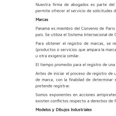
Nuestra firma de abogados es parte del 
permite ofrecer el servicio de solicitude
Marcas
Panamá es miembro del Convenio de París pa
país. Se utiliza el Sistema Internacional de 
Para obtener el registro de marcas, se r
(productos o servicios que ampara la marca,
u otra exigencia similar.
El tiempo promedio para el registro de una
Antes de iniciar el proceso de registro d
de marca, con la finalidad de determinar 
pretende registrar.
Somos exponentes en acciones antipiraterí
existen conflictos respecto a derechos de P
Modelos y Dibujos Industriales